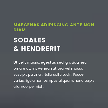
MAECENAS ADIPISCING ANTE NON
DIAM
SODALES
& HENDRERIT
Ut velit mauris, egestas sed, gravida nec,
ornare ut, mi. Aenean ut orci vel massa
suscipit pulvinar. Nulla sollicitudin. Fusce
varius, ligula non tempus aliquam, nunc turpis
ullamcorper nibh.