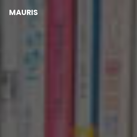
MAURIS