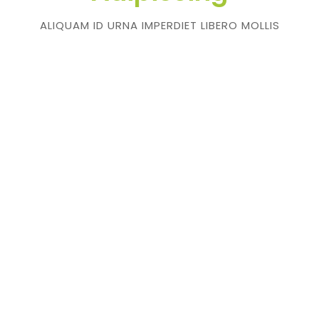
ALIQUAM ID URNA IMPERDIET LIBERO MOLLIS
HENDRERIT